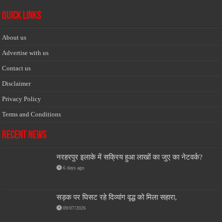
Quick Links
About us
Advertise with us
Contact us
Disclaimer
Privacy Policy
Terms and Conditions
Recent News
नरहरपुर इलाके में सक्रिय हुआ लाखों का जुए का नेटवर्क?
6 days ago
सड़क पर घिसट रहे दिव्यांग वृद्ध को मिला सहारा,
09/07/2026