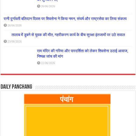
26/06/2026
रानी दुर्गावती बलिदान दिवस पर शिवसेना ने किया नमन, संघर्ष और राष्ट्रसेवा का लिया संकल्प
26/06/2026
तालाब में डूबने से युवक की मौत, गहरीकरण कार्य के बीच सुरक्षा इंतजामों पर उठे सवाल
23/06/2026
राम मंदिर की गरिमा और पारदर्शिता को लेकर शिवसेना उठाई आवाज,
निष्पक्ष जांच की मांग
22/06/2026
Daily Panchang