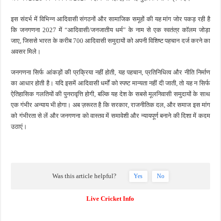
इस संदर्भ में विभिन्न आदिवासी संगठनों और सामाजिक समूहों की यह मांग जोर पकड़ रही है
कि जनगणना 2027 में “आदिवासी/जनजातीय धर्म” के नाम से एक स्वतंत्र कॉलम जोड़ा
जाए, जिससे भारत के करीब 700 आदिवासी समुदायों को अपनी विशिष्ट पहचान दर्ज करने का
अवसर मिले।
जनगणना सिर्फ आंकड़ों की प्रक्रिया नहीं होती, यह पहचान, प्रतिनिधित्व और नीति निर्माण
का आधार होती है। यदि इसमें आदिवासी धर्मों को स्पष्ट मान्यता नहीं दी जाती, तो यह न सिर्फ
ऐतिहासिक गलतियों की पुनरावृत्ति होगी, बल्कि यह देश के सबसे मूलनिवासी समुदायों के साथ
एक गंभीर अन्याय भी होगा। अब ज़रूरत है कि सरकार, राजनीतिक दल, और समाज इस मांग
को गंभीरता से लें और जनगणना को वास्तव में समावेशी और न्यायपूर्ण बनाने की दिशा में कदम
उठाएं।
Was this article helpful?
Yes
No
Live Cricket Info