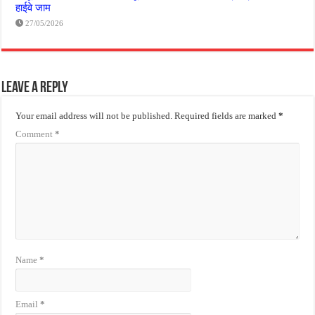
हाईवे जाम
27/05/2026
Leave a Reply
Your email address will not be published.
Required fields are marked
*
Comment
*
Name
*
Email
*