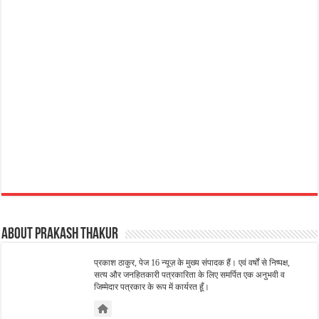
About Prakash Thakur
प्रकाश ठाकुर, पेज 16 न्यूज़ के मुख्य संपादक हैं। एवं वर्षों से निष्पक्ष,
सत्य और जनहितकारी पत्रकारिता के लिए समर्पित एक अनुभवी व
जिम्मेदार पत्रकार के रूप में कार्यरत हूँ।