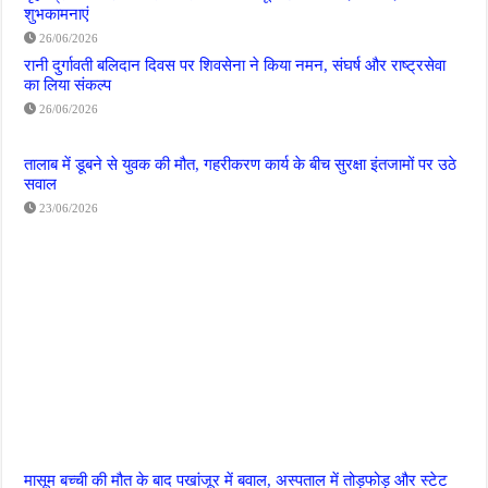
शुभकामनाएं
26/06/2026
रानी दुर्गावती बलिदान दिवस पर शिवसेना ने किया नमन, संघर्ष और राष्ट्रसेवा
का लिया संकल्प
26/06/2026
तालाब में डूबने से युवक की मौत, गहरीकरण कार्य के बीच सुरक्षा इंतजामों पर उठे
सवाल
23/06/2026
मासूम बच्ची की मौत के बाद पखांजूर में बवाल, अस्पताल में तोड़फोड़ और स्टेट