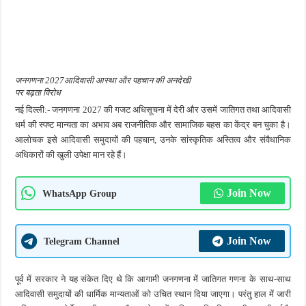
जनगणना 2027आदिवासी आस्था और पहचान की अनदेखी
पर बढ़ता विरोध
नई दिल्ली:- जनगणना 2027 की गजट अधिसूचना में देरी और उसमें जातिगत तथा आदिवासी
धर्म की स्पष्ट मान्यता का अभाव अब राजनीतिक और सामाजिक बहस का केंद्र बन चुका है।
आलोचक इसे आदिवासी समुदायों की पहचान, उनके सांस्कृतिक अस्तित्व और संवैधानिक
अधिकारों की खुली उपेक्षा मान रहे हैं।
Join Now
WhatsApp Group
Join Now
Telegram Channel
पूर्व में सरकार ने यह संकेत दिए थे कि आगामी जनगणना में जातिगत गणना के साथ-साथ
आदिवासी समुदायों की धार्मिक मान्यताओं को उचित स्थान दिया जाएगा। परंतु हाल में जारी