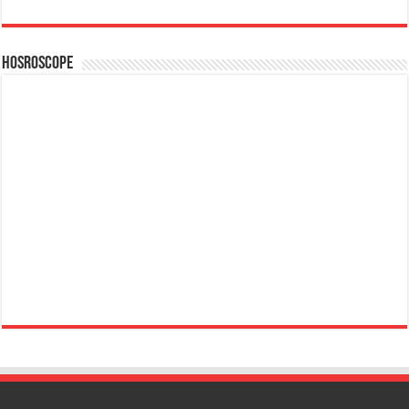
Hosroscope