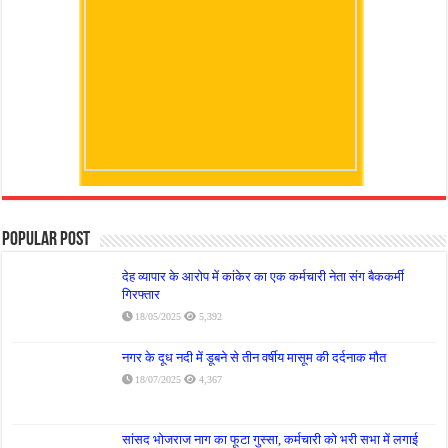
Popular Post
देह व्यापार के आरोप में कांकेर का एक कर्मचारी नेता संग बैककर्मी
गिरफ्तार
18/05/2025
5,392
नगर के दूध नदी में डूबने से तीन वर्षीय मासूम की दर्दनाक मौत
18/07/2025
4,367
सांसद भोजराज नाग का फूटा गुस्सा, कर्मचारी को भरी सभा में लगाई