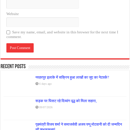
Website
Save my name, email, and website in this browser for the next time I
comment.
Recent Posts
नरहरपुर इलाके में सक्रिय हुआ लाखों का जुए का नेटवर्क?
6 days ago
सड़क पर घिसट रहे दिव्यांग वृद्ध को मिला सहारा,
09/07/2026
गृहमंत्री विजय शर्मा ने समाजसेवी अजय पप्पू मोटवानी को दी जन्मदिन
की शुभकामनाएं